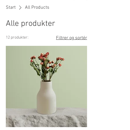
Start
All Products
Alle produkter
12 produkter:
Filtrer og sortér