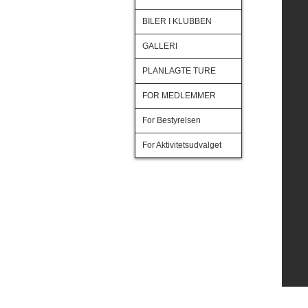
BILER I KLUBBEN
GALLERI
PLANLAGTE TURE
FOR MEDLEMMER
For Bestyrelsen
For Aktivitetsudvalget