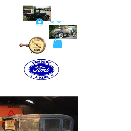
Log ind